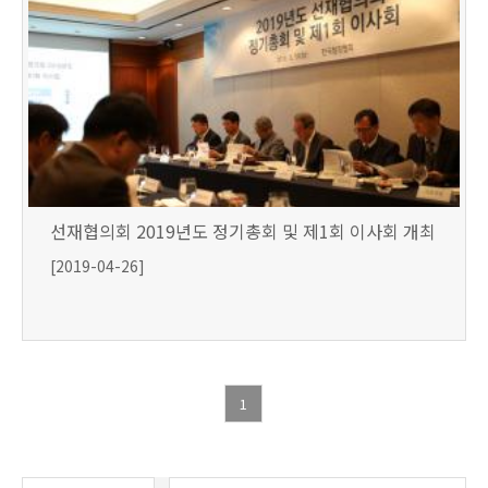
선재협의회 2019년도 정기총회 및 제1회 이사회 개최
[2019-04-26]
1