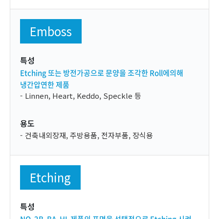
Emboss
특성
Etching 또는 방전가공으로 문양을 조각한 Roll에의해
냉간압연한 제품
Linnen, Heart, Keddo, Speckle 등
용도
건축내외장재, 주방용품, 전자부품, 장식용
Etching
특성