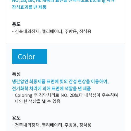
NO, 2B, BA, HL 제품의 표면을 선택적으로 Etching 시켜
장식효과를 낸 제품
용도
건축내외장재, 엘리베이터, 주방용, 장식용
Color
특성
냉간압연 최종제품 표면에 빛의 간섭 현상을 이용하여,
전기화학 처리에 의해 표면에 색깔을 낸 제품
Coloring 후 경막처리로 NO. 2B보다 내식성이 우수하며
다양한 색상을 낼 수 있음
용도
건축내외장재, 엘리베이터, 주방용, 장식용