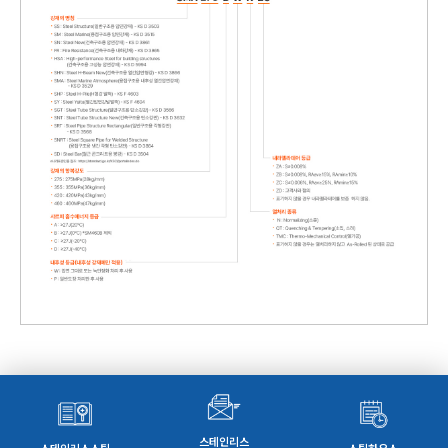
스테인리스