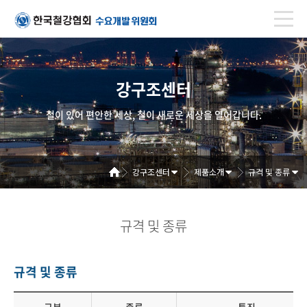
강구조센터
철이 있어 편안한 세상, 철이 새로운 세상을 열어갑니다.
강구조센터
제품소개
규격 및 종류
규격 및 종류
규격 및 종류