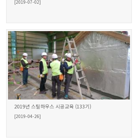
[2019-07-02]
2019년 스틸하우스 시공교육 (133기)
[2019-04-26]