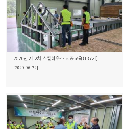
2020년 제 2차 스틸하우스 시공교육(137기)
[2020-06-22]