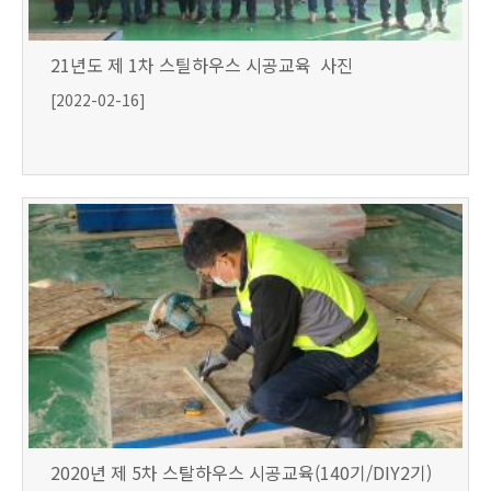
21년도 제 1차 스틸하우스 시공교육 사진
[2022-02-16]
2020년 제 5차 스탈하우스 시공교육(140기/DIY2기)