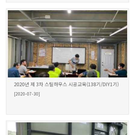
2020년 제 3차 스틸하우스 시공교육(138기/DIY1기)
[2020-07-30]