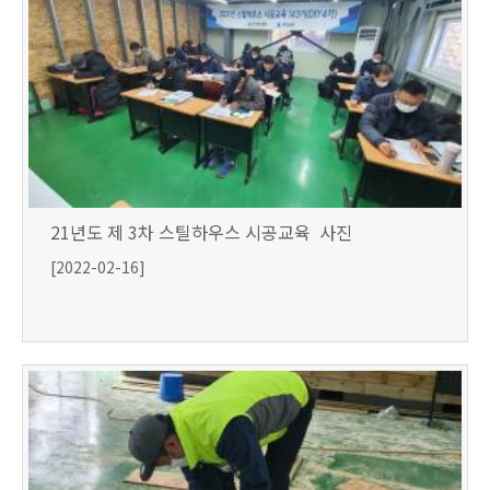
21년도 제 3차 스틸하우스 시공교육 사진
[2022-02-16]