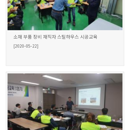
소재 부품 장비 재직자 스틸하우스 시공교육
[2020-05-22]