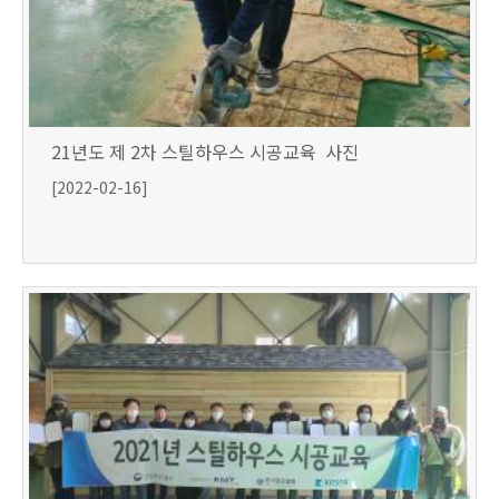
21년도 제 2차 스틸하우스 시공교육 사진
[2022-02-16]