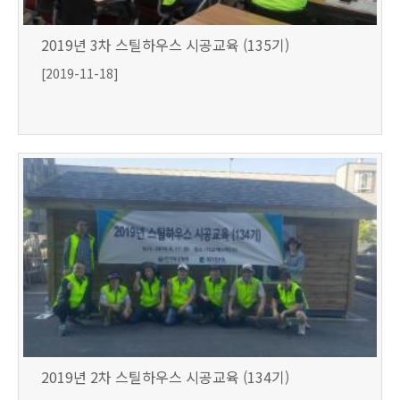
2019년 3차 스틸하우스 시공교육 (135기)
[2019-11-18]
2019년 2차 스틸하우스 시공교육 (134기)