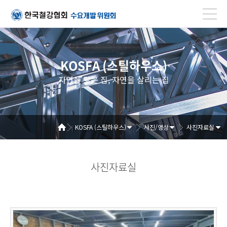
KOSFA (스틸하우스)
자연을 닮은 집, 자연을 살리는 집
KOSFA (스틸하우스)
사진/영상
사진자료실
사진자료실