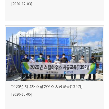
[2020-12-03]
2020년 제 4차 스틸하우스 시공교육(139기)
[2020-10-05]