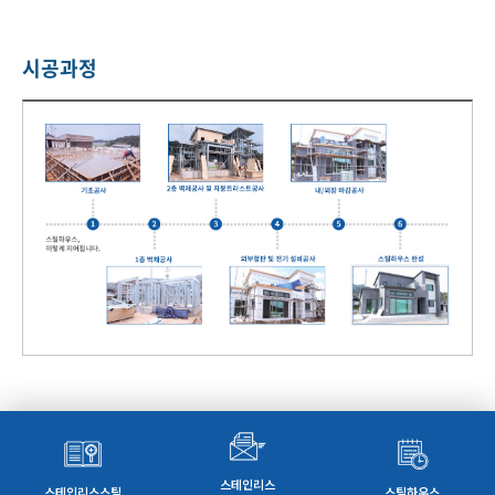
시공과정
스테인리스
스테인리스스틸
스틸하우스