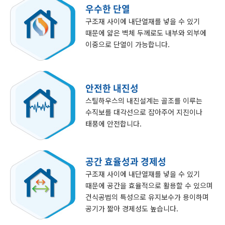
우수한 단열
구조재 사이에 내단열재를 넣을 수 있기
때문에 얇은 벽체 두께로도 내부와 외부에
이중으로 단열이 가능합니다.
안전한 내진성
스틸하우스의 내진설계는 골조를 이루는
수직보를 대각선으로 잡아주어 지진이나
태풍에 안전합니다.
공간 효율성과 경제성
구조재 사이에 내단열재를 넣을 수 있기
때문에 공간을 효율적으로 활용할 수 있으며
건식공법의 특성으로 유지보수가 용이하며
공기가 짧아 경제성도 높습니다.