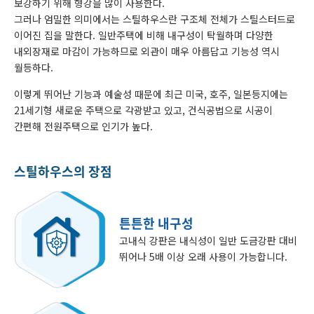
보강하기 위해 형강을 많이 사용한다.
그러나 엄밀한 의미에서는 스틸하우스란 구조체 전체가 스틸스터드로
이어진 집을 말한다. 일반주택에 비해 내구성이 탁월하며 다양한
내외장재로 마감이 가능하므로 외관이 매우 아름답고 기능성 역시
월등하다.
이렇게 뛰어난 기능과 예술성 때문에 최근 미국, 호주, 일본등지에는
21세기형 새로운 주택으로 각광받고 있고, 건식공법으로 시공이
간편해 전원주택으로 인기가 높다.
스틸하우스의 장점
튼튼한 내구성
고내식 강판은 내식성이 일반 도금강판 대비
뛰어나 5배 이상 오래 사용이 가능합니다.