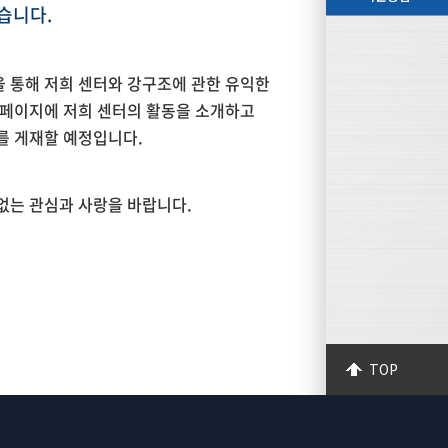
습니다.
 통해 저희 센터와 강구조에 관한 유익한
홈페이지에 저희 센터의 활동을 소개하고
를 게재할 예정입니다.
없는 관심과 사랑을 바랍니다.
TOP