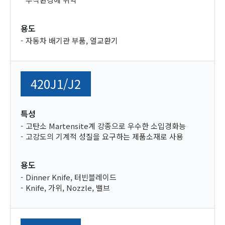
용도
자동차 배기관 부품, 열교환기
420J1/J2
특성
고탄소 Martensite계 강종으로 우수한 소입경화능
고강도의 기계적 성질을 요구하는 제품소재로 사용
용도
Dinner Knife, 터빈블레이드
Knife, 가위, Nozzle, 밸브