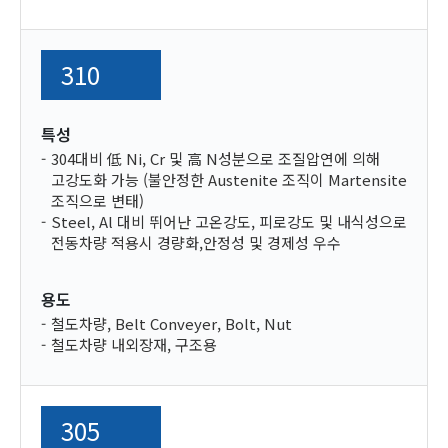
310
특성
304대비 低 Ni, Cr 및 高 N성분으로 조질압연에 의해
고강도화 가능 (불안정한 Austenite 조직이 Martensite
조직으로 변태)
Steel, Al 대비 뛰어난 고온강도, 피로강도 및 내식성으로
전동차량 적용시 경량화,안정성 및 경제성 우수
용도
철도차량, Belt Conveyer, Bolt, Nut
철도차량 내외장재, 구조용
305